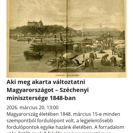
Aki meg akarta változtatni
Magyarországot – Széchenyi
minisztersége 1848-ban
2026. március 20. 13:00
Magyarország életében 1848. március 15-e minden
szempontból fordulópont volt, a legjelentősebb
fordulópontok egyike hazánk életében. A forradalom