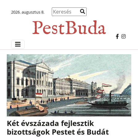
2026. augusztus 8.
Két évszázada fejlesztik
bizottságok Pestet és Budát