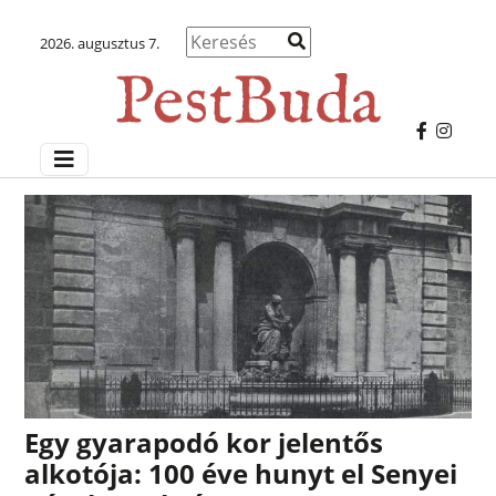
2026. augusztus 7.
Egy gyarapodó kor jelentős
alkotója: 100 éve hunyt el Senyei