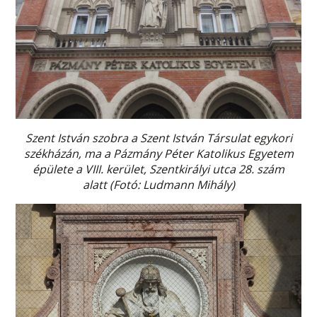
Szent István szobra a Szent István Társulat egykori
székházán, ma a Pázmány Péter Katolikus Egyetem
épülete a VIII. kerület, Szentkirályi utca 28. szám
alatt (Fotó: Ludmann Mihály)