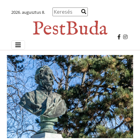
2026. augusztus 8.