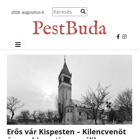
2026. augusztus 6.
Erős vár Kispesten – Kilencvenöt