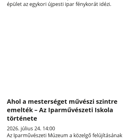
épület az egykori újpesti ipar fénykorát idézi.
Ahol a mesterséget művészi szintre
emelték – Az Iparművészeti Iskola
története
2026. július 24. 14:00
Az Iparművészeti Múzeum a közelgő felújításának