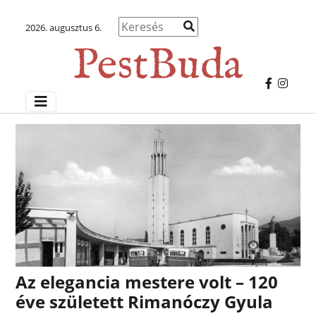
2026. augusztus 6.
Az elegancia mestere volt – 120
éve született Rimanóczy Gyula