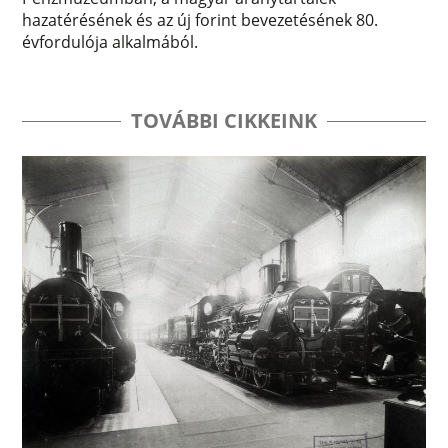
hazatérésének és az új forint bevezetésének 80.
évfordulója alkalmából.
TOVÁBBI CIKKEINK