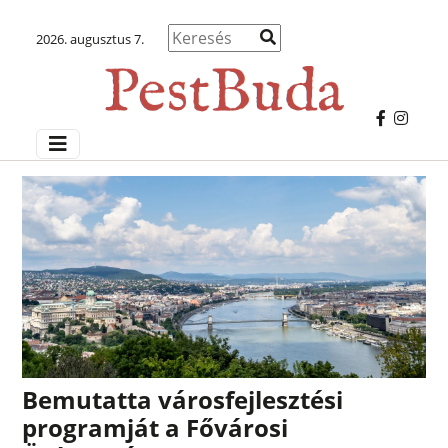
2026. augusztus 7.
Bemutatta városfejlesztési
programját a Fővárosi