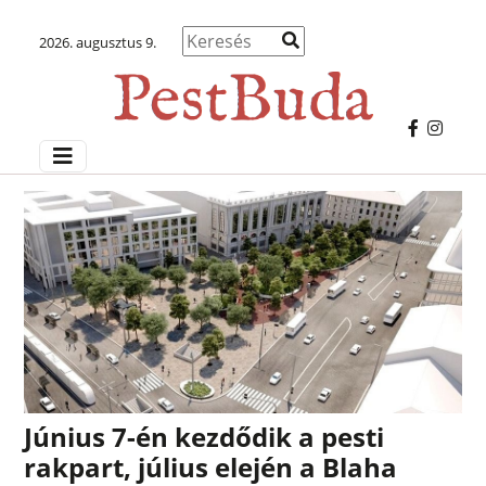
2026. augusztus 9.
Június 7-én kezdődik a pesti
rakpart, július elején a Blaha