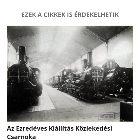
EZEK A CIKKEK IS ÉRDEKELHETIK
Az Ezredéves Kiállítás Közlekedési
Csarnoka