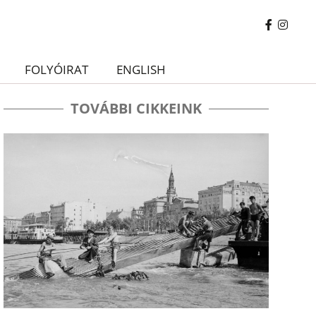
FOLYÓIRAT
ENGLISH
TOVÁBBI CIKKEINK