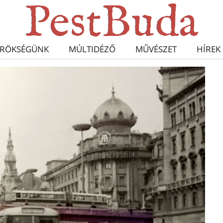
RÖKSÉGÜNK
MÚLTIDÉZŐ
MŰVÉSZET
HÍREK