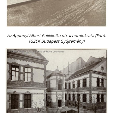
Az Apponyi Albert Poliklinika utcai homlokzata (Fotó:
FSZEK Budapest Gyűjtemény)