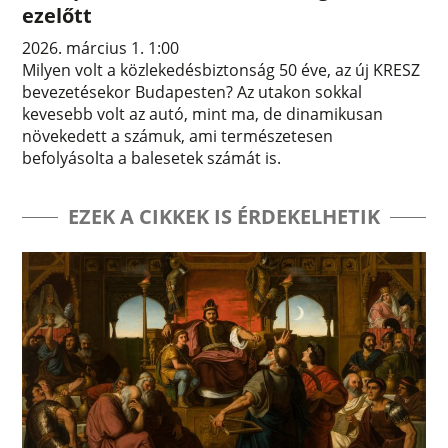
ezelőtt
2026. március 1. 1:00
Milyen volt a közlekedésbiztonság 50 éve, az új KRESZ
bevezetésekor Budapesten? Az utakon sokkal
kevesebb volt az autó, mint ma, de dinamikusan
növekedett a számuk, ami természetesen
befolyásolta a balesetek számát is.
EZEK A CIKKEK IS ÉRDEKELHETIK