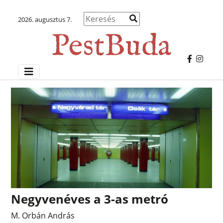
2026. augusztus 7.
Negyvenéves a 3-as metró
M. Orbán András