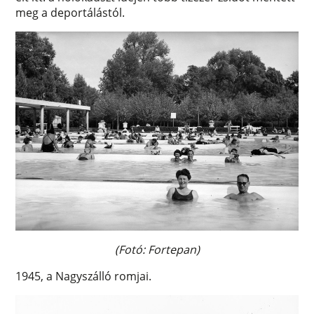
meg a deportálástól.
(Fotó: Fortepan)
1945, a Nagyszálló romjai.