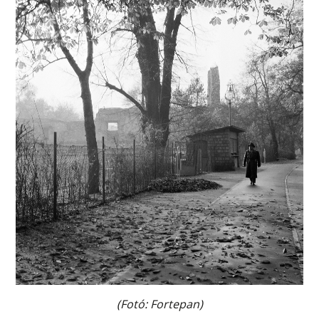
(Fotó: Fortepan)