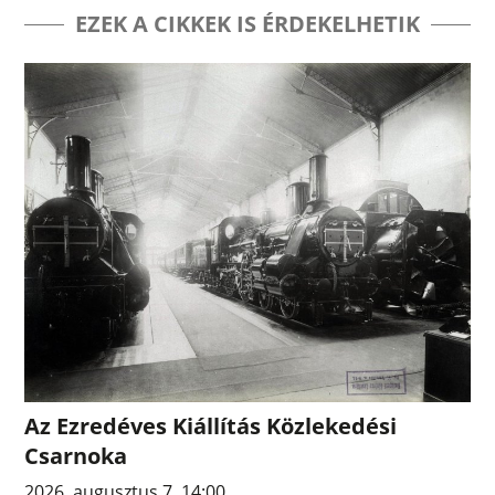
EZEK A CIKKEK IS ÉRDEKELHETIK
Az Ezredéves Kiállítás Közlekedési
Csarnoka
2026. augusztus 7. 14:00