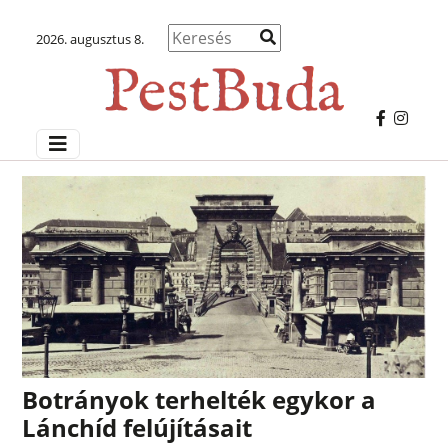
2026. augusztus 8.
Botrányok terhelték egykor a
Lánchíd felújításait