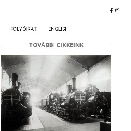
FOLYÓIRAT
ENGLISH
TOVÁBBI CIKKEINK