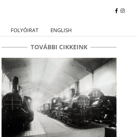
FOLYÓIRAT
ENGLISH
TOVÁBBI CIKKEINK