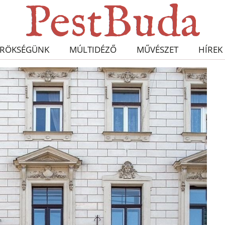
RÖKSÉGÜNK
MÚLTIDÉZŐ
MŰVÉSZET
HÍREK