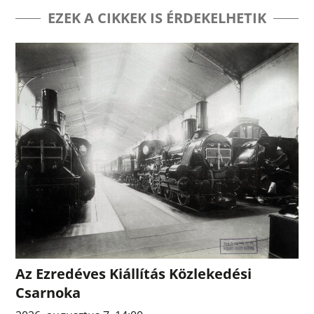
EZEK A CIKKEK IS ÉRDEKELHETIK
Az Ezredéves Kiállítás Közlekedési
Csarnoka