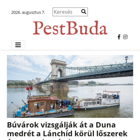
2026. augusztus 7.
Búvárok vizsgálják át a Duna
medrét a Lánchíd körül lőszerek