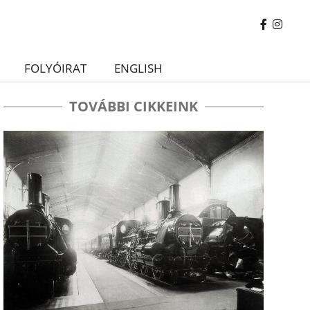
FOLYÓIRAT
ENGLISH
TOVÁBBI CIKKEINK