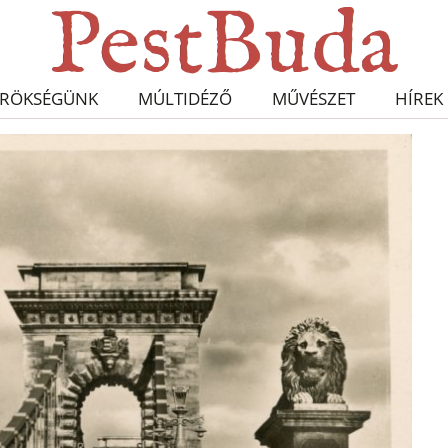
RÖKSÉGÜNK
MÚLTIDÉZŐ
MŰVÉSZET
HÍREK