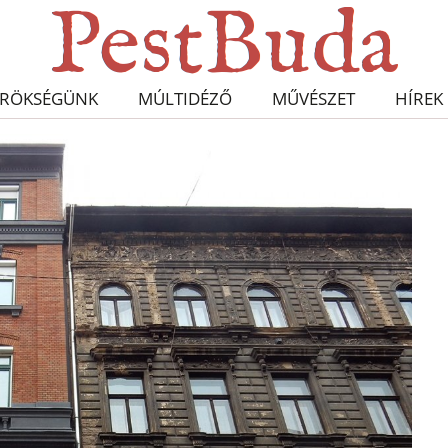
RÖKSÉGÜNK
MÚLTIDÉZŐ
MŰVÉSZET
HÍREK