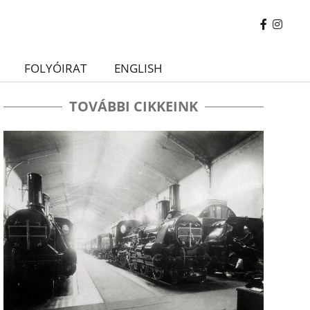
FOLYÓIRAT
ENGLISH
TOVÁBBI CIKKEINK