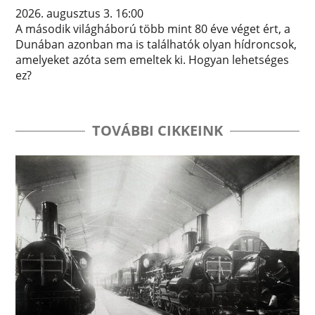
2026. augusztus 3. 16:00
A második világháború több mint 80 éve véget ért, a
Dunában azonban ma is találhatók olyan hídroncsok,
amelyeket azóta sem emeltek ki. Hogyan lehetséges
ez?
TOVÁBBI CIKKEINK