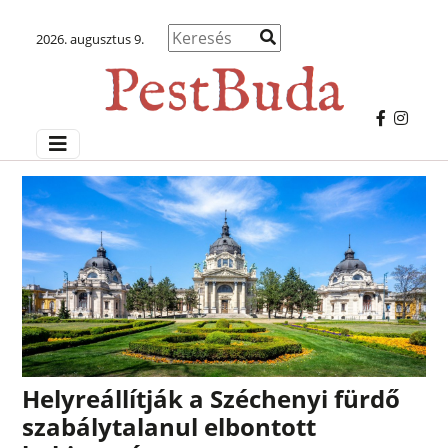
2026. augusztus 9.
Helyreállítják a Széchenyi fürdő
szabálytalanul elbontott