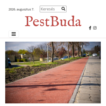
2026. augusztus 7.