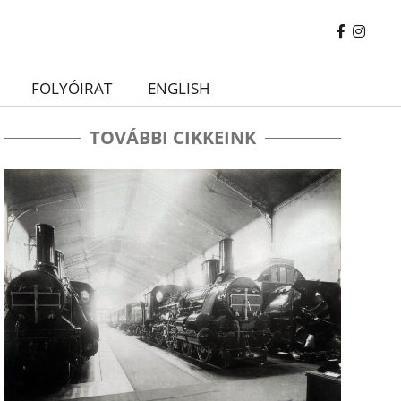
FOLYÓIRAT
ENGLISH
TOVÁBBI CIKKEINK