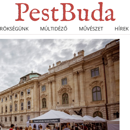
RÖKSÉGÜNK
MÚLTIDÉZŐ
MŰVÉSZET
HÍREK