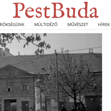
RÖKSÉGÜNK
MÚLTIDÉZŐ
MŰVÉSZET
HÍREK