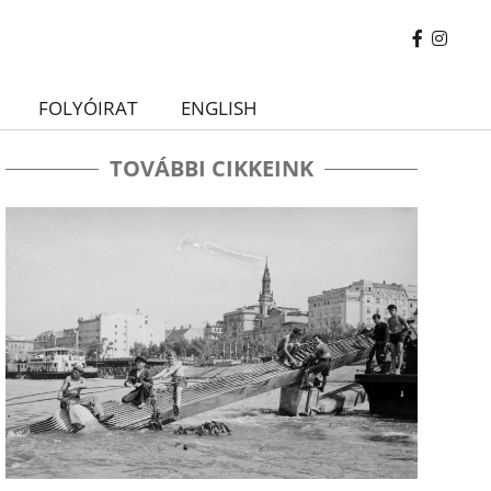
FOLYÓIRAT
ENGLISH
TOVÁBBI CIKKEINK