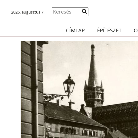
2026. augusztus 7.
CÍMLAP
ÉPÍTÉSZET
Ö