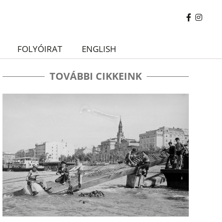
FOLYÓIRAT
ENGLISH
TOVÁBBI CIKKEINK