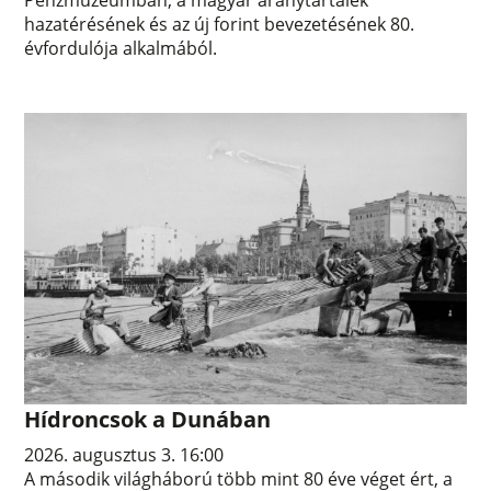
hazatérésének és az új forint bevezetésének 80.
évfordulója alkalmából.
Hídroncsok a Dunában
2026. augusztus 3. 16:00
A második világháború több mint 80 éve véget ért, a