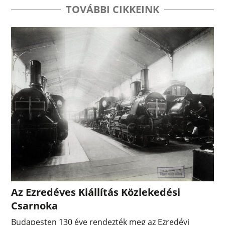
TOVÁBBI CIKKEINK
Az Ezredéves Kiállítás Közlekedési
Csarnoka
Budapesten 130 éve rendezték meg az Ezredévi