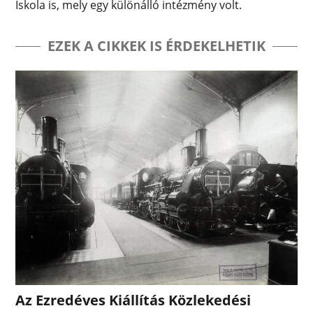
Iskola is, mely egy különálló intézmény volt.
EZEK A CIKKEK IS ÉRDEKELHETIK
Az Ezredéves Kiállítás Közlekedési