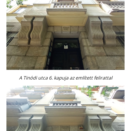
A Tinódi utca 6. kapuja az említett felirattal