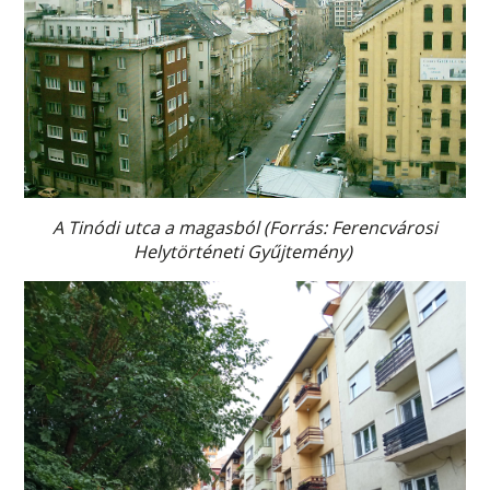
A Tinódi utca a magasból
(Forrás: Ferencvárosi
Helytörténeti Gyűjtemény)