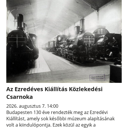
Az Ezredéves Kiállítás Közlekedési
Csarnoka
2026. augusztus 7. 14:00
Budapesten 130 éve rendezték meg az Ezredévi
Kiállítást, amely sok későbbi múzeum alapításának
volt a kiindulópontja. Ezek közül az egyik a