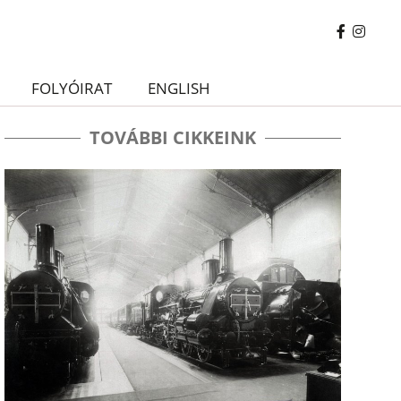
FOLYÓIRAT
ENGLISH
TOVÁBBI CIKKEINK