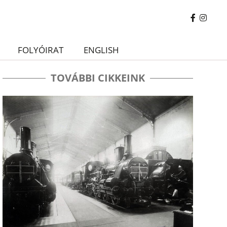
FOLYÓIRAT
ENGLISH
TOVÁBBI CIKKEINK