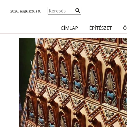
2026. augusztus 9.
CÍMLAP
ÉPÍTÉSZET
Ö