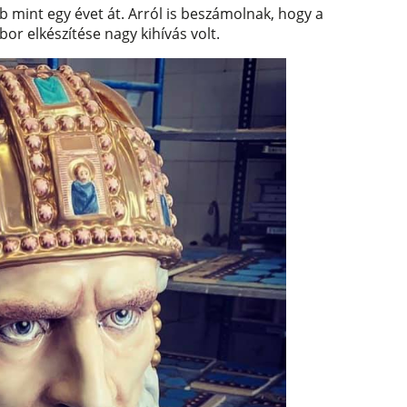
 mint egy évet át. Arról is beszámolnak, hogy a
or elkészítése nagy kihívás volt.