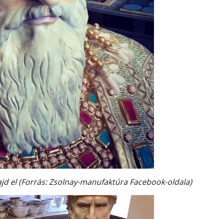
majd el (Forrás: Zsolnay-manufaktúra Facebook-oldala)