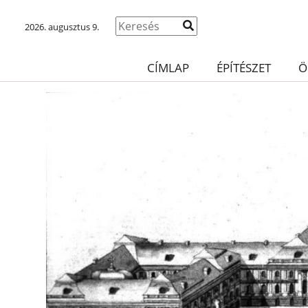
2026. augusztus 9.
CÍMLAP
ÉPÍTÉSZET
Ö