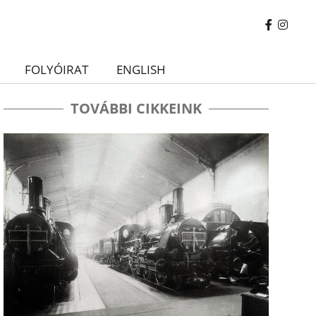
FOLYÓIRAT
ENGLISH
TOVÁBBI CIKKEINK