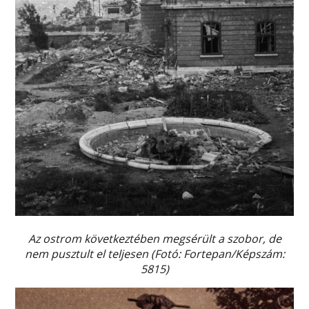
Az ostrom következtében megsérült a szobor, de
nem pusztult el teljesen (Fotó: Fortepan/Képszám:
5815)