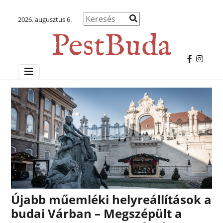
2026. augusztus 6.
Újabb műemléki helyreállítások a
budai Várban – Megszépült a