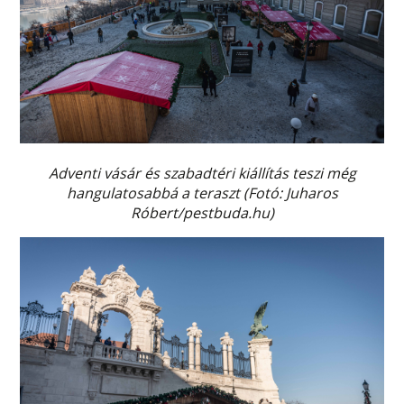
Adventi vásár és szabadtéri kiállítás teszi még
hangulatosabbá a teraszt (Fotó: Juharos
Róbert/pestbuda.hu)