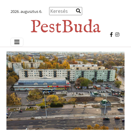
2026. augusztus 6.