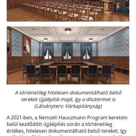
A történetileg hitelesen dokumentálható belső
tereket újjáépítik majd, így a dísztermet is
(Látványterv: Várkapitányság)
A 2021-ben, a Nemzeti Hauszmann Program keretein
belül kezdődött újjáépítés során a történetileg
értékes, hitelesen dokumentálható belső tereket, így