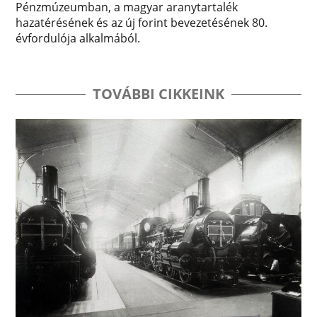
Pénzmúzeumban, a magyar aranytartalék
hazatérésének és az új forint bevezetésének 80.
évfordulója alkalmából.
TOVÁBBI CIKKEINK