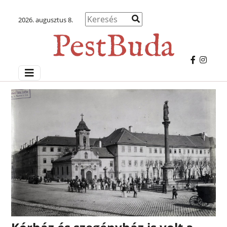
2026. augusztus 8.