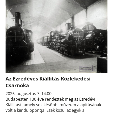
Az Ezredéves Kiállítás Közlekedési
Csarnoka
2026. augusztus 7. 14:00
Budapesten 130 éve rendezték meg az Ezredévi
Kiállítást, amely sok későbbi múzeum alapításának
volt a kiindulópontja. Ezek közül az egyik a