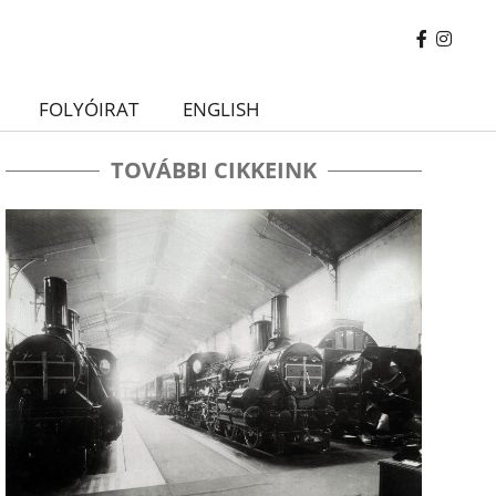
FOLYÓIRAT
ENGLISH
TOVÁBBI CIKKEINK