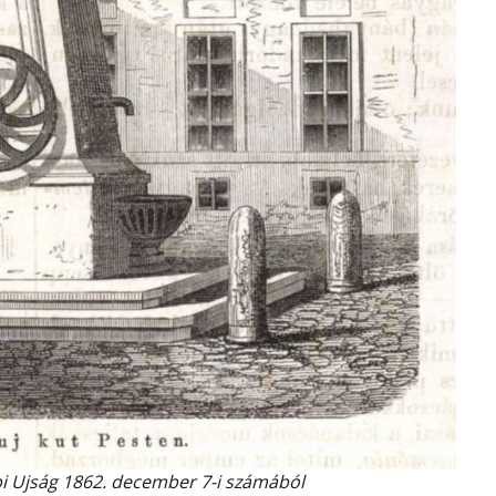
i Ujság 1862. december 7-i számából