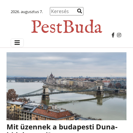
2026. augusztus 7.
Mit üzennek a budapesti Duna-