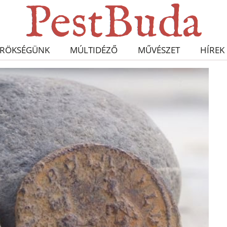
RÖKSÉGÜNK
MÚLTIDÉZŐ
MŰVÉSZET
HÍREK