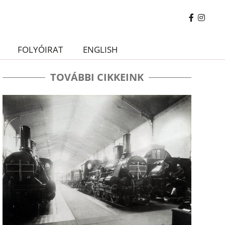
FOLYÓIRAT
ENGLISH
TOVÁBBI CIKKEINK