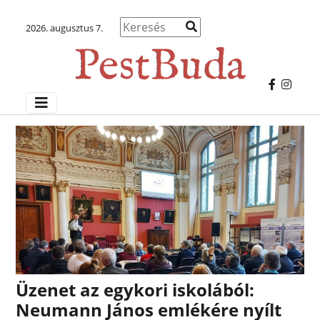
2026. augusztus 7.
Üzenet az egykori iskolából:
Neumann János emlékére nyílt